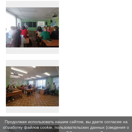
Продолжая использовать нашим сайтом, вы даете согласие на
обработку файлов cookie, пользовательских данных (сведения о