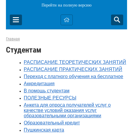
Перейти на полную версию
Главная
Студентам
РАСПИСАНИЕ ТЕОРЕТИЧЕСКИХ ЗАНЯТИЙ
РАСПИСАНИЕ ПРАКТИЧЕСКИХ ЗАНЯТИЙ
Переход с платного обучения на бесплатное
Аккредитация
В помощь студентам
ПОЛЕЗНЫЕ РЕСУРСЫ
Анкета для опроса получателей услуг о
качестве условий оказания услуг
образовательными организациями
Образовательный кредит
Пушкинская карта