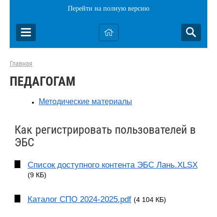
Перейти на полную версию
Главная
ПЕДАГОГАМ
Методические материалы
Как регистрировать пользователей в
ЭБС
Список доступного контента ЭБС Лань.XLSX
(9 КБ)
Каталог СПО 2024-2025.pdf
(4 104 КБ)