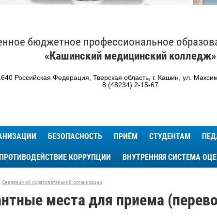
енное бюджетное профессиональное образов
«Кашинский медицинский колледж»
640 Российская Федерация, Тверская область, г. Кашин, ул. Максим
8 (48234) 2-15-67
ГАНИЗАЦИИ
БЕЗОПАСНОСТЬ
ПРИЁМ
СТУДЕНТАМ
ПЕД
ПРОТИВОДЕЙСТВИЕ КОРРУПЦИИ
ВНУТРЕННЯЯ СИСТЕМА ОЦ
Сведения об образовательной организации
нтные места для приема (перев