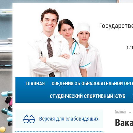
Государств
171
ГЛАВНАЯ
СВЕДЕНИЯ ОБ ОБРАЗОВАТЕЛЬНОЙ ОР
СТУДЕНЧЕСКИЙ СПОРТИВНЫЙ КЛУБ
Главная
→
Версия для слабовидящих
Вака