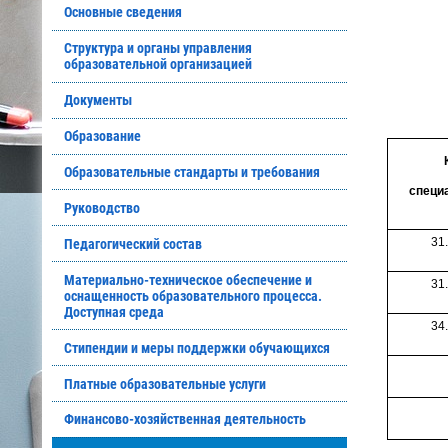
Основные сведения
Структура и органы управления
образовательной организацией
Документы
Образование
Образовательные стандарты и требования
специ
Руководство
31
Педагогический состав
Материально-техническое обеспечение и
31
оснащенность образовательного процесса.
Доступная среда
34
Стипендии и меры поддержки обучающихся
Платные образовательные услуги
Финансово-хозяйственная деятельность