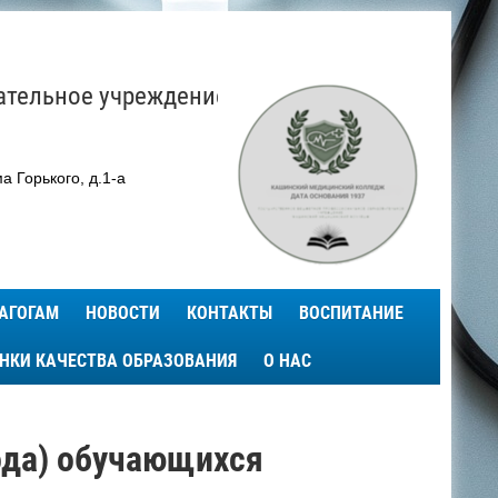
ательное учреждение
а Горького, д.1-а
АГОГАМ
НОВОСТИ
КОНТАКТЫ
ВОСПИТАНИЕ
ЕНКИ КАЧЕСТВА ОБРАЗОВАНИЯ
О НАС
ода) обучающихся