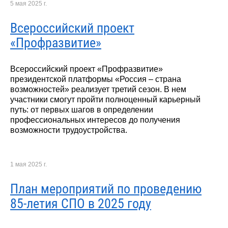
5 мая 2025 г.
Всероссийский проект
«Профразвитие»
Всероссийский проект «Профразвитие»
президентской платформы «Россия – страна
возможностей» реализует третий сезон. В нем
участники смогут пройти полноценный карьерный
путь: от первых шагов в определении
профессиональных интересов до получения
возможности трудоустройства.
1 мая 2025 г.
План мероприятий по проведению
85-летия СПО в 2025 году