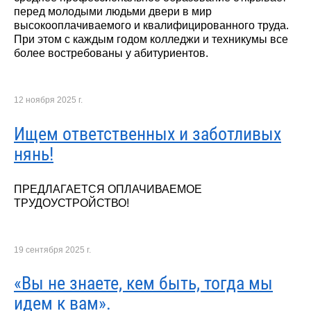
перед молодыми людьми двери в мир
высокооплачиваемого и квалифицированного труда.
При этом с каждым годом колледжи и техникумы все
более востребованы у абитуриентов.
12 ноября 2025 г.
Ищем ответственных и заботливых
нянь!
ПРЕДЛАГАЕТСЯ ОПЛАЧИВАЕМОЕ
ТРУДОУСТРОЙСТВО!
19 сентября 2025 г.
«Вы не знаете, кем быть, тогда мы
идем к вам».