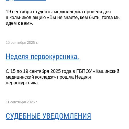
19 сентября студенты медколледжа провели для
школьников акцию «Вы не знаете, кем быть, тогда мы
идем к вам».
15 сентября 2025 г.
Неделя первокурсника.
С 15 по 19 сентября 2025 года в ГБПОУ «Кашинский
медицинский колледж» прошла Неделя
первокурсника.
11 сентября 2025 г.
СУДЕБНЫЕ УВЕДОМЛЕНИЯ