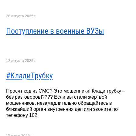
28 августа 2025 г.
Поступление в военные ВУЗы
12 августа 2025 г.
#КладиТрубку
Просят код из СМС? Это мошенники! Клади трубку –
без разговоров!???? Если вы стали жертвой
мошенников, незамедлительно обращайтесь в
ближайший орган внутренних дел или звоните по
телефону 102.
15 июля 2025 г.