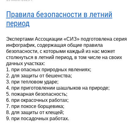
Правила безопасности в летний
период
Экспертами Ассоциации «СИЗ» подготовлена серия
инфографик, содержащая общие правила
безопасности, с которыми каждый из нас может
столкнуться в летний период, в том числе на своих
дачных участках:
1. при опасных природных явлениях;
2. для защиты от бешенства;
3. при тепловом ударе;
4. при приготовлении шашлыков на природе;
5. пожарная безопасность;
6. при окрасочных работах;
7. при покосе борщевика;
8. для защиты от клещей;
9. при посадочных работах.