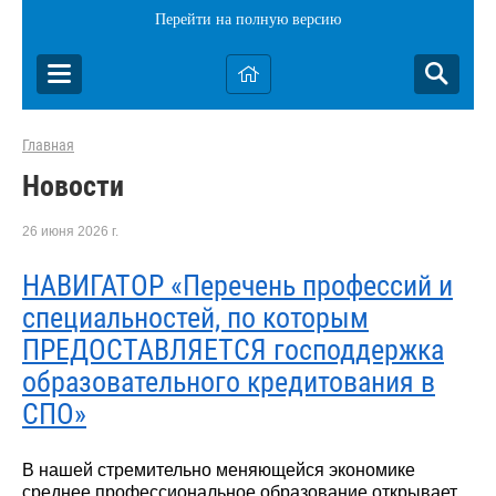
Перейти на полную версию
Главная
Новости
26 июня 2026 г.
НАВИГАТОР «Перечень профессий и
специальностей, по которым
ПРЕДОСТАВЛЯЕТСЯ господдержка
образовательного кредитования в
СПО»
В нашей стремительно меняющейся экономике
среднее профессиональное образование открывает