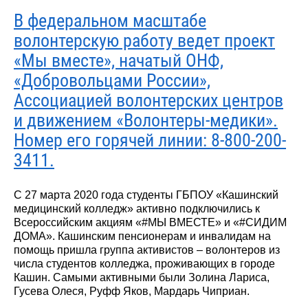
В федеральном масштабе
волонтерскую работу ведет проект
«Мы вместе», начатый ОНФ,
«Добровольцами России»,
Ассоциацией волонтерских центров
и движением «Волонтеры-медики».
Номер его горячей линии: 8-800-200-
3411.
С 27 марта 2020 года студенты ГБПОУ «Кашинский
медицинский колледж» активно подключились к
Всероссийским акциям «#МЫ ВМЕСТЕ» и «#СИДИМ
ДОМА». Кашинским пенсионерам и инвалидам на
помощь пришла группа активистов – волонтеров из
числа студентов колледжа, проживающих в городе
Кашин. Самыми активными были Золина Лариса,
Гусева Олеся, Руфф Яков, Мардарь Чиприан.