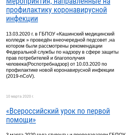
Мероприятия, направленные на
профилактику коронавирусной
инфекции
13.03.2020 г. в ГБПОУ «Кашинский медицинский
колледж » проведён внеочередной педсовет ,на
котором были рассмотрены рекомендации
Федеральной службы по надзору в сфере защиты
прав потребителей и благополучия
человека(Роспотребнадзор) от 10.03.2020 по
профилактике новой коронавирусной инфекции
(2019-nCoV).
10 марта 2020 г.
«Всероссийский урок по первой
помощи»
3 марта 2020 года студенты и преподаватели ГБПОУ