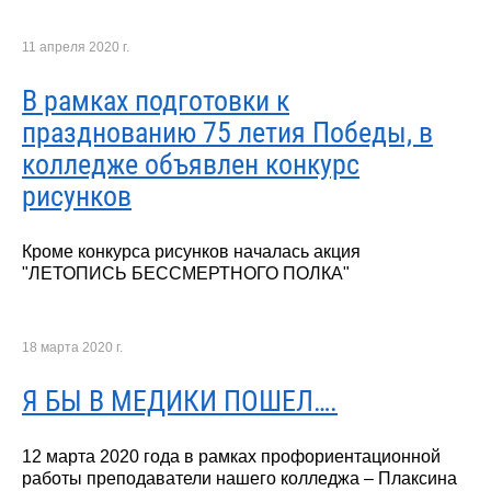
11 апреля 2020 г.
В рамках подготовки к
празднованию 75 летия Победы, в
колледже объявлен конкурс
рисунков
Кроме конкурса рисунков началась акция
"ЛЕТОПИСЬ БЕССМЕРТНОГО ПОЛКА"
18 марта 2020 г.
Я БЫ В МЕДИКИ ПОШЕЛ….
12 марта 2020 года в рамках профориентационной
работы преподаватели нашего колледжа – Плаксина