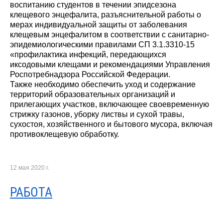
воспитанию студентов в течении эпидсезона
клещевого энцефалита, разъяснительной работы о
мерах индивидуальной защиты от заболевания
клещевым энцефалитом в соответствии с санитарно-
эпидемиологическими правилами СП 3.1.3310-15
«профилактика инфекций, передающихся
иксодовыми клещами и рекомендациями Управления
Роспотребнадзора Российской Федерации.
Также необходимо обеспечить уход и содержание
территорий образовательных организаций и
прилегающих участков, включающее своевременную
стрижку газонов, уборку листвы и сухой травы,
сухостоя, хозяйственного и бытового мусора, включая
противоклещевую обработку.
12 мая 2020 г.
РАБОТА