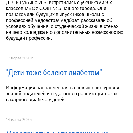
Д.В. и Губкина И.Б. встретились с учениками 9-х
классов МБОУ СОШ № 5 нашего города. Они
познакомили будущих выпускников школы с
профессией медсестра/ медбрат, рассказали об
условиях обучения, о студенческой жизни в стенах
нашего колледжа и о дополнительных возможностях
будущей профессии.
17 марта 2020 г.
"Дети тоже болеют диабетом"
Информация направленная на повышение уровня
знаний родителей и педагогов о ранних признаках
сахарного диабета у детей.
14 марта 2020 г.