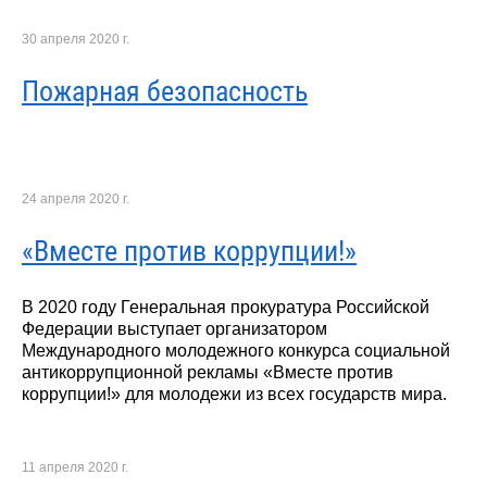
30 апреля 2020 г.
Пожарная безопасность
24 апреля 2020 г.
«Вместе против коррупции!»
В 2020 году Генеральная прокуратура Российской
Федерации выступает организатором
Международного молодежного конкурса социальной
антикоррупционной рекламы «Вместе против
коррупции!» для молодежи из всех государств мира.
11 апреля 2020 г.