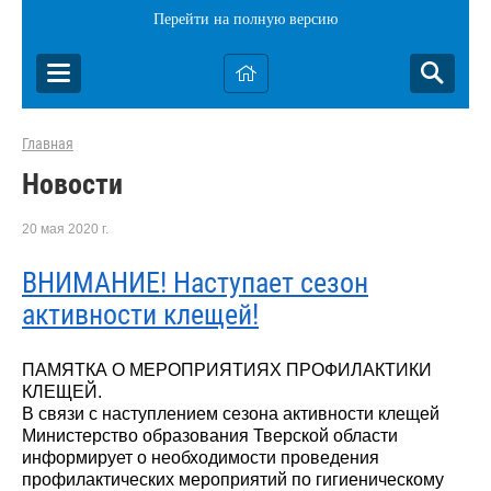
Перейти на полную версию
Главная
Новости
20 мая 2020 г.
ВНИМАНИЕ! Наступает сезон
активности клещей!
ПАМЯТКА О МЕРОПРИЯТИЯХ ПРОФИЛАКТИКИ
КЛЕЩЕЙ.
В связи с наступлением сезона активности клещей
Министерство образования Тверской области
информирует о необходимости проведения
профилактических мероприятий по гигиеническому