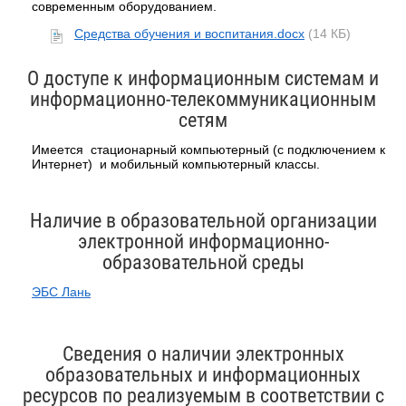
современным оборудованием.
Средства обучения и воспитания.docx
(14 КБ)
О доступе к информационным системам и
информационно-телекоммуникационным
сетям
Имеется стационарный компьютерный (с подключением к
Интернет) и мобильный компьютерный классы.
Наличие в образовательной организации
электронной информационно-
образовательной среды
ЭБС Лань
Сведения о наличии электронных
образовательных и информационных
ресурсов по реализуемым в соответствии с