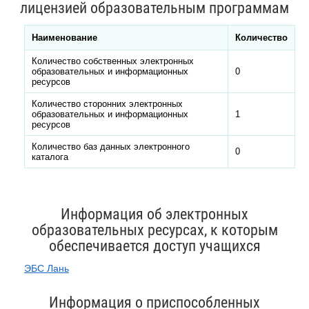
лицензией образовательным программам
Наименование
Количество
Количество собственных электронных
образовательных и информационных
0
ресурсов
Количество сторонних электронных
образовательных и информационных
1
ресурсов
Количество баз данных электронного
0
каталога
Информация об электронных
образовательных ресурсах, к которым
обеспечивается доступ учащихся
ЭБС Лань
Информация о приспособленных