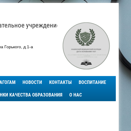
ательное учреждение
а Горького, д.1-а
АГОГАМ
НОВОСТИ
КОНТАКТЫ
ВОСПИТАНИЕ
ЕНКИ КАЧЕСТВА ОБРАЗОВАНИЯ
О НАС