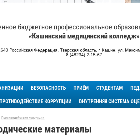
енное бюджетное профессиональное образов
«Кашинский медицинский колледж»
640 Российская Федерация, Тверская область, г. Кашин, ул. Максим
8 (48234) 2-15-67
ГАНИЗАЦИИ
БЕЗОПАСНОСТЬ
ПРИЁМ
СТУДЕНТАМ
ПЕД
ПРОТИВОДЕЙСТВИЕ КОРРУПЦИИ
ВНУТРЕННЯЯ СИСТЕМА ОЦ
Противодействие коррупции
одические материалы