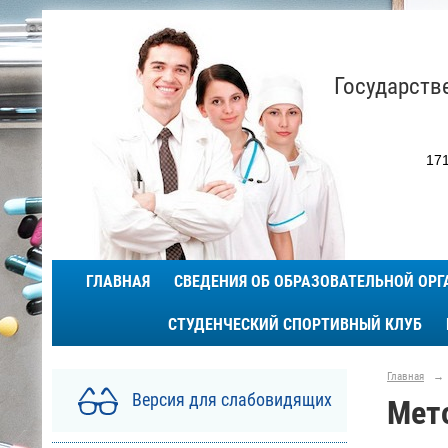
Государств
171
ГЛАВНАЯ
СВЕДЕНИЯ ОБ ОБРАЗОВАТЕЛЬНОЙ ОР
СТУДЕНЧЕСКИЙ СПОРТИВНЫЙ КЛУБ
Главная
→
Версия для слабовидящих
Мет