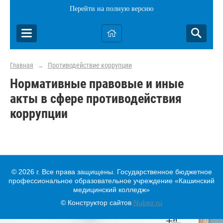
Перейти на полную версию
Главная
Противодействие коррупции
→
Нормативные правовые и иные
акты в сфере противодействия
коррупции
© 2026 г. Все права защищены. Государственное бюджетное
профессиональное образовательное учреждение «Кашинский
медицинский колледж»
© Конструктор сайтов
Nubex.ru