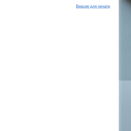
Версия для печати