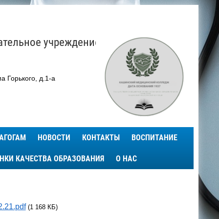
ательное учреждение
а Горького, д.1-а
АГОГАМ
НОВОСТИ
КОНТАКТЫ
ВОСПИТАНИЕ
ЕНКИ КАЧЕСТВА ОБРАЗОВАНИЯ
О НАС
.21.pdf
(1 168 КБ)