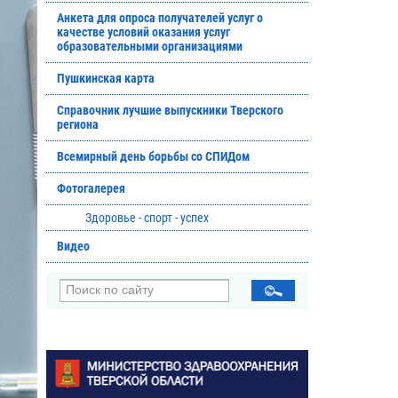
Анкета для опроса получателей услуг о
качестве условий оказания услуг
образовательными организациями
Пушкинская карта
Справочник лучшие выпускники Тверского
региона
Всемирный день борьбы со СПИДом
Фотогалерея
Здоровье - спорт - успех
Видео