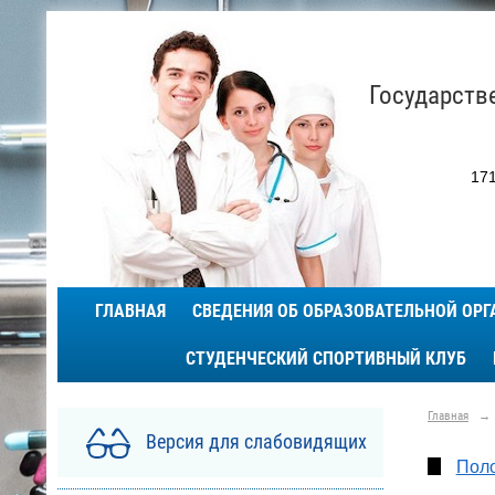
Государств
171
ГЛАВНАЯ
СВЕДЕНИЯ ОБ ОБРАЗОВАТЕЛЬНОЙ ОР
СТУДЕНЧЕСКИЙ СПОРТИВНЫЙ КЛУБ
Главная
→
Версия для слабовидящих
Поло