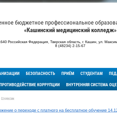
енное бюджетное профессиональное образов
«Кашинский медицинский колледж»
640 Российская Федерация, Тверская область, г. Кашин, ул. Максим
8 (48234) 2-15-67
ГАНИЗАЦИИ
БЕЗОПАСНОСТЬ
ПРИЁМ
СТУДЕНТАМ
ПЕД
ПРОТИВОДЕЙСТВИЕ КОРРУПЦИИ
ВНУТРЕННЯЯ СИСТЕМА ОЦ
Студентам
жение о переходе с платного на бесплатное обучение 14.12