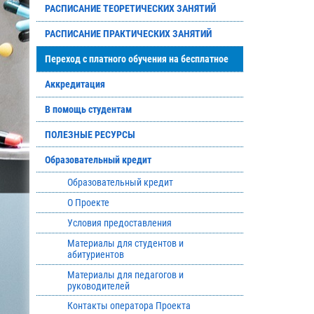
РАСПИСАНИЕ ТЕОРЕТИЧЕСКИХ ЗАНЯТИЙ
РАСПИСАНИЕ ПРАКТИЧЕСКИХ ЗАНЯТИЙ
Переход с платного обучения на бесплатное
Аккредитация
В помощь студентам
ПОЛЕЗНЫЕ РЕСУРСЫ
Образовательный кредит
Образовательный кредит
О Проекте
Условия предоставления
Материалы для студентов и
абитуриентов
Материалы для педагогов и
руководителей
Контакты оператора Проекта