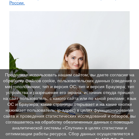
России.
Продолжая использовать нашим сайтом, вы даете согласие на
обработку файлов cookie, пользовательских данных (сведения о
местоположении; тип и версия ОС; тип и версия Браузера; тип
устройства и разрешение его экрана; источник откуда пришел
на сайт пользователь; с какого сайта или по какой рекламе; язык
ОС и Браузера; какие страницы открывает и на какие кнопки
нажимает пользователь; ip-адрес) в целях функционирования
сайта и проведения статистических исследований и обзоров; вы
соглашаетесь на обработку обезличенных данных с помощью
аналитической системы «Спутник» в целях статистики и
оптимизации работы ресурса. Сбор данных осуществляется в