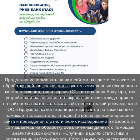
Продолжая использовать нашим сайтом, вы даете согласие на
обработку файлов cookie, пользовательских данных (сведения о
местоположении; тип и версия ОС; тип и версия Браузера; тип
устройства и разрешение его экрана; источник откуда пришел
на сайт пользователь; с какого сайта или по какой рекламе; язык
ОС и Браузера; какие страницы открывает и на какие кнопки
нажимает пользователь; ip-адрес) в целях функционирования
сайта и проведения статистических исследований и обзоров; вы
соглашаетесь на обработку обезличенных данных с помощью
аналитической системы «Спутник» в целях статистики и
оптимизации работы ресурса. Сбор данных осуществляется в