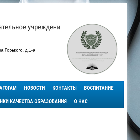
ательное учреждение
а Горького, д.1-а
АГОГАМ
НОВОСТИ
КОНТАКТЫ
ВОСПИТАНИЕ
ЕНКИ КАЧЕСТВА ОБРАЗОВАНИЯ
О НАС