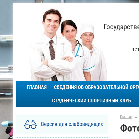
Государств
171
ГЛАВНАЯ
СВЕДЕНИЯ ОБ ОБРАЗОВАТЕЛЬНОЙ ОР
СТУДЕНЧЕСКИЙ СПОРТИВНЫЙ КЛУБ
Главная
→
Версия для слабовидящих
Фот