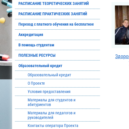
РАСПИСАНИЕ ТЕОРЕТИЧЕСКИХ ЗАНЯТИЙ
РАСПИСАНИЕ ПРАКТИЧЕСКИХ ЗАНЯТИЙ
Переход с платного обучения на бесплатное
Аккредитация
В помощь студентам
ПОЛЕЗНЫЕ РЕСУРСЫ
Здоров
Образовательный кредит
Образовательный кредит
О Проекте
Условия предоставления
Материалы для студентов и
абитуриентов
Материалы для педагогов и
руководителей
Контакты оператора Проекта