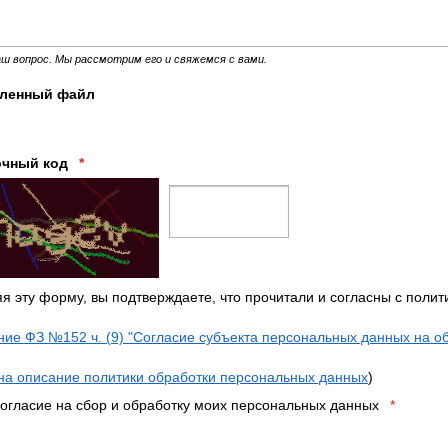
ш вопрос. Мы рассмотрим его и свяжемся с вами.
ленный файл
очный код
*
я эту форму, вы подтверждаете, что прочитали и согласны с поли
ние ФЗ №152 ч. (9) "Согласие субъекта персональных данных на о
на описание политики обработки персональных данных
)
огласие на сбор и обработку моих персональных данных
*