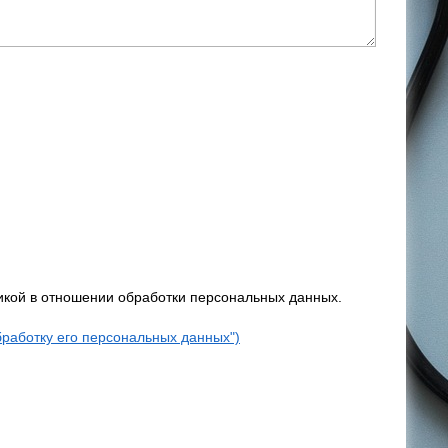
тикой в отношении обработки персональных данных.
бработку его персональных данных")