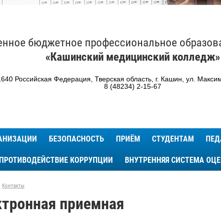
енное бюджетное профессиональное образов
«Кашинский медицинский колледж»
640 Российская Федерация, Тверская область, г. Кашин, ул. Максим
8 (48234) 2-15-67
ГАНИЗАЦИИ
БЕЗОПАСНОСТЬ
ПРИЁМ
СТУДЕНТАМ
ПЕД
ПРОТИВОДЕЙСТВИЕ КОРРУПЦИИ
ВНУТРЕННЯЯ СИСТЕМА ОЦ
Контакты
ктронная приемная