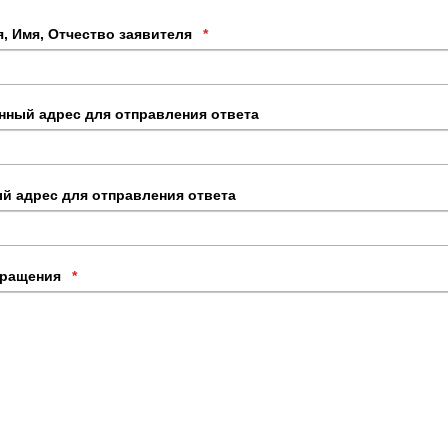
, Имя, Отчество заявителя
*
нный адрес для отправления ответа
й адрес для отправления ответа
бращения
*