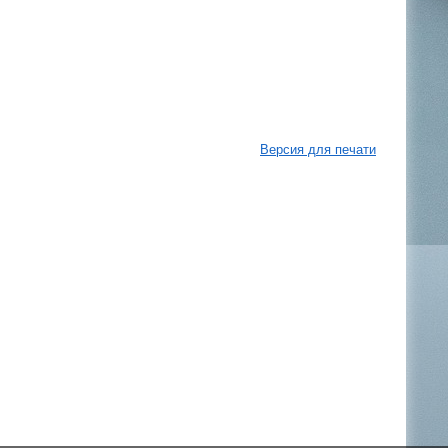
Версия для печати