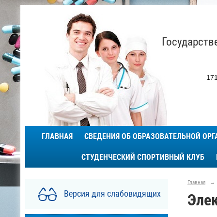
Государств
171
ГЛАВНАЯ
СВЕДЕНИЯ ОБ ОБРАЗОВАТЕЛЬНОЙ ОР
СТУДЕНЧЕСКИЙ СПОРТИВНЫЙ КЛУБ
Главная
→
Версия для слабовидящих
Эле