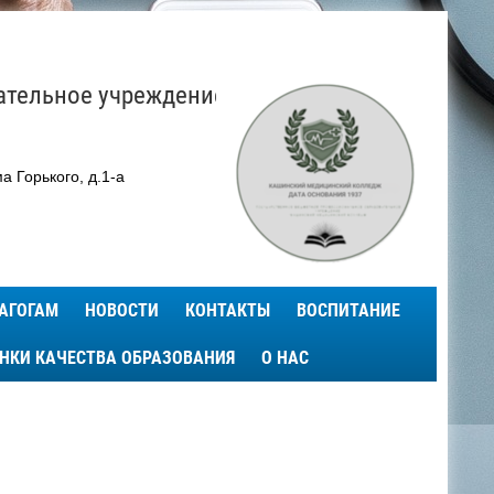
ательное учреждение
а Горького, д.1-а
АГОГАМ
НОВОСТИ
КОНТАКТЫ
ВОСПИТАНИЕ
ЕНКИ КАЧЕСТВА ОБРАЗОВАНИЯ
О НАС