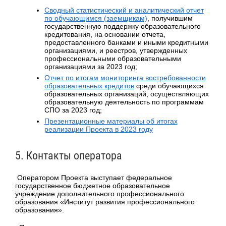
Сводный статистический и аналитический отчет
по обучающимся (заемщикам)
, получившим
государственную поддержку образовательного
кредитования, на основании отчета,
предоставленного банками и иными кредитными
организациями, и реестров, утвержденных
профессиональными образовательными
организациями за 2023 год;
Отчет по итогам мониторинга востребованности
образовательных кредитов
среди обучающихся
образовательных организаций, осуществляющих
образовательную деятельность по программам
СПО за 2023 год;
Презентационные материалы об итогах
реализации Проекта в 2023 году
5. Контакты оператора
Оператором Проекта выступает федеральное
государственное бюджетное образовательное
учреждение дополнительного профессионального
образования «Институт развития профессионального
образования».