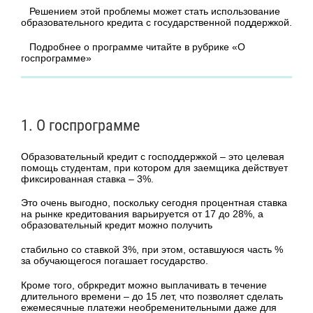
Решением этой проблемы может стать использование
образовательного кредита с государственной поддержкой.
Подробнее о программе читайте в рубрике «О
госпрограмме»
1. О госпрограмме
Образовательный кредит с господдержкой – это целевая
помощь студентам, при котором для заемщика действует
фиксированная ставка – 3%.
Это очень выгодно, поскольку сегодня процентная ставка
на рынке кредитования варьируется от 17 до 28%, а
образовательный кредит можно получить
стабильно со ставкой 3%, при этом, оставшуюся часть %
за обучающегося погашает государство.
Кроме того, обркредит можно выплачивать в течение
длительного времени – до 15 лет, что позволяет сделать
ежемесячные платежи необременительными даже для