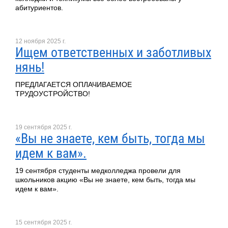
абитуриентов.
12 ноября 2025 г.
Ищем ответственных и заботливых
нянь!
ПРЕДЛАГАЕТСЯ ОПЛАЧИВАЕМОЕ
ТРУДОУСТРОЙСТВО!
19 сентября 2025 г.
«Вы не знаете, кем быть, тогда мы
идем к вам».
19 сентября студенты медколледжа провели для
школьников акцию «Вы не знаете, кем быть, тогда мы
идем к вам».
15 сентября 2025 г.