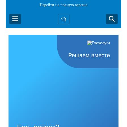
Перейти на полную версию
Решаем вместе