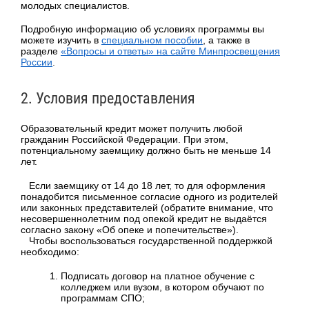
молодых специалистов.
Подробную информацию об условиях программы вы
можете изучить в
специальном пособии
, а также в
разделе
«Вопросы и ответы» на сайте Минпросвещения
России
.
2. Условия предоставления
Образовательный кредит может получить любой
гражданин Российской Федерации. При этом,
потенциальному заемщику должно быть не меньше 14
лет.
Если заемщику от 14 до 18 лет, то для оформления
понадобится письменное согласие одного из родителей
или законных представителей (обратите внимание, что
несовершеннолетним под опекой кредит не выдаётся
согласно закону «Об опеке и попечительстве»).
Чтобы воспользоваться государственной поддержкой
необходимо:
Подписать договор на платное обучение с
колледжем или вузом, в котором обучают по
программам СПО;