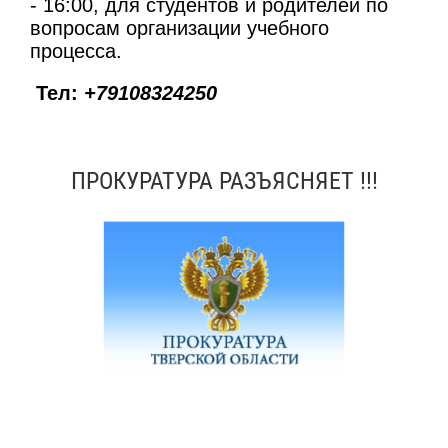
- 16:00, для студентов и родителей по
вопросам организации учебного
процесса.
Тел:
+79108324250
ПРОКУРАТУРА РАЗЪЯСНЯЕТ !!!