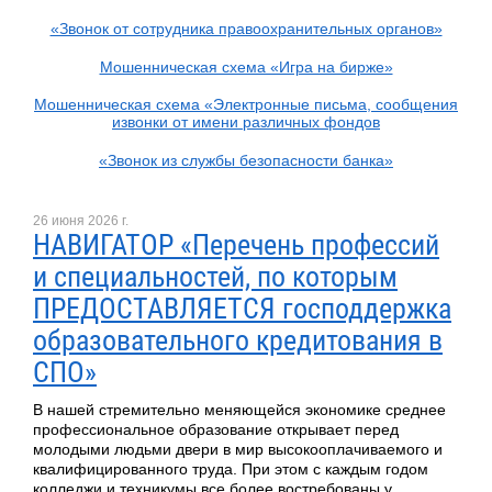
«Звонок от сотрудника правоохранительных органов»
Мошенническая схема «Игра на бирже»
Мошенническая схема «Электронные письма, сообщения
извонки от имени различных фондов
«Звонок из службы безопасности банка»
26 июня 2026 г.
НАВИГАТОР «Перечень профессий
и специальностей, по которым
ПРЕДОСТАВЛЯЕТСЯ господдержка
образовательного кредитования в
СПО»
В нашей стремительно меняющейся экономике среднее
профессиональное образование открывает перед
молодыми людьми двери в мир высокооплачиваемого и
квалифицированного труда. При этом с каждым годом
колледжи и техникумы все более востребованы у