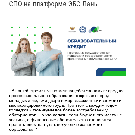
СПО на платформе ЭБС Лань
В нашей стремительно меняющейся экономике среднее
профессиональное образование открывает перед
молодыми людьми двери в мир высокооплачиваемого и
квалифицированного труда. При этом с каждым годом
колледжи и техникумы все более востребованы у
абитуриентов. Но что делать, если бюджетного места не
хватило, а финансовые обстоятельства становятся
препятствием на пути к получению желаемого
образования?