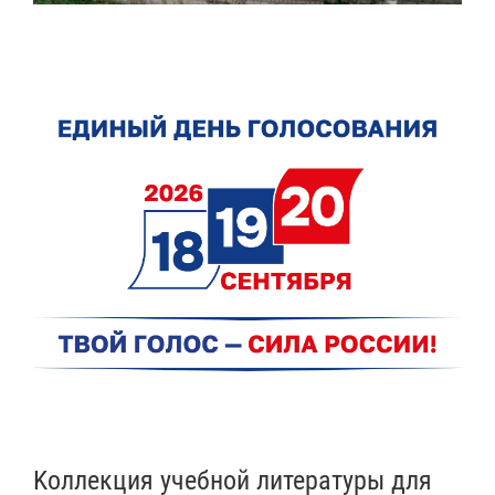
Kоллекция учебной литературы для