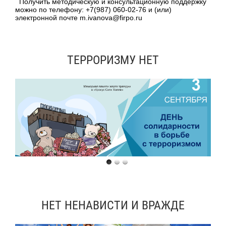
Получить методическую и консультационную поддержку
можно по телефону: +7(987) 060-02-76 и (или)
электронной почте m.ivanova@firpo.ru
ТЕРРОРИЗМУ НЕТ
НЕТ НЕНАВИСТИ И ВРАЖДЕ