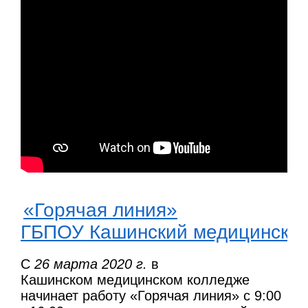
«Горячая линия»
ГБПОУ Кашинский медицинский
С
26 марта 2020 г.
в
Кашинском медицинском колледже
начинает работу «Горячая линия» с 9:00