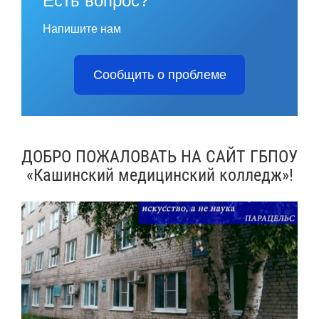
Есть вопрос?
Напишите нам
Сообщить о проблеме
ДОБРО ПОЖАЛОВАТЬ НА САЙТ ГБПОУ
«Кашинский медицинский колледж»!