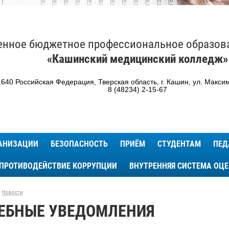
енное бюджетное профессиональное образов
«Кашинский медицинский колледж»
640 Российская Федерация, Тверская область, г. Кашин, ул. Максим
8 (48234) 2-15-67
ГАНИЗАЦИИ
БЕЗОПАСНОСТЬ
ПРИЁМ
СТУДЕНТАМ
ПЕД
ПРОТИВОДЕЙСТВИЕ КОРРУПЦИИ
ВНУТРЕННЯЯ СИСТЕМА ОЦ
Новости
ЕБНЫЕ УВЕДОМЛЕНИЯ