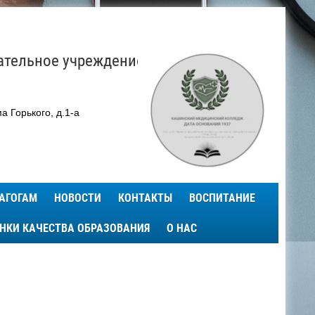
ательное учреждение
а Горького, д.1-а
АГОГАМ
НОВОСТИ
КОНТАКТЫ
ВОСПИТАНИЕ
ЕНКИ КАЧЕСТВА ОБРАЗОВАНИЯ
О НАС