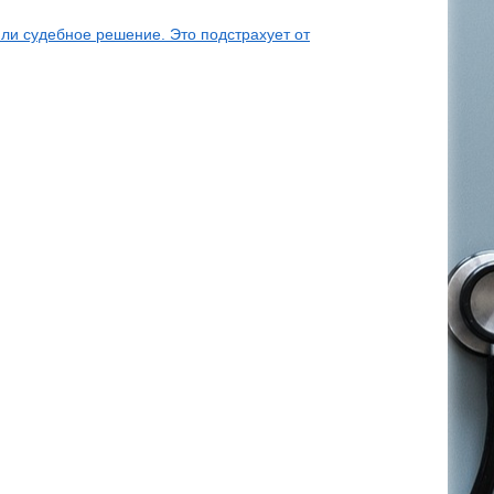
или судебное решение. Это подстрахует от