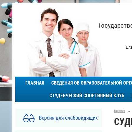
Государств
171
ГЛАВНАЯ
СВЕДЕНИЯ ОБ ОБРАЗОВАТЕЛЬНОЙ ОР
СТУДЕНЧЕСКИЙ СПОРТИВНЫЙ КЛУБ
Главная
→
Версия для слабовидящих
СУД