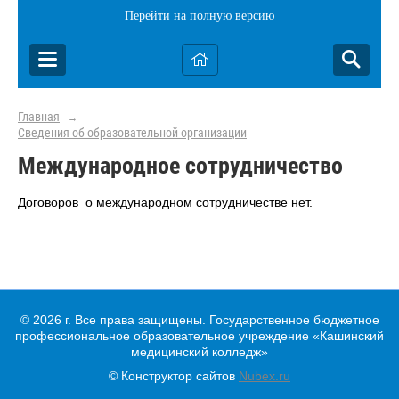
Перейти на полную версию
Главная
→
Сведения об образовательной организации
Международное сотрудничество
Договоров о международном сотрудничестве нет.
© 2026 г. Все права защищены. Государственное бюджетное
профессиональное образовательное учреждение «Кашинский
медицинский колледж»
© Конструктор сайтов
Nubex.ru