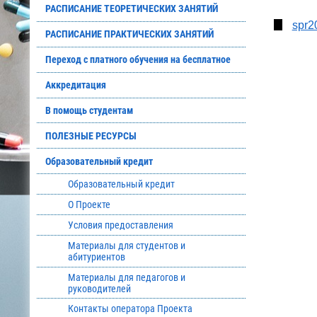
РАСПИСАНИЕ ТЕОРЕТИЧЕСКИХ ЗАНЯТИЙ
spr2
РАСПИСАНИЕ ПРАКТИЧЕСКИХ ЗАНЯТИЙ
Переход с платного обучения на бесплатное
Аккредитация
В помощь студентам
ПОЛЕЗНЫЕ РЕСУРСЫ
Образовательный кредит
Образовательный кредит
О Проекте
Условия предоставления
Материалы для студентов и
абитуриентов
Материалы для педагогов и
руководителей
Контакты оператора Проекта