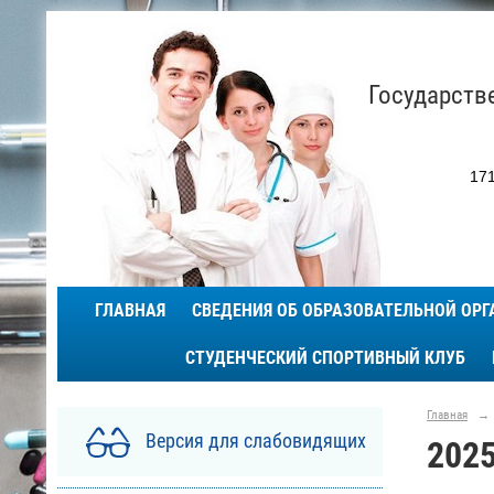
Государств
171
ГЛАВНАЯ
СВЕДЕНИЯ ОБ ОБРАЗОВАТЕЛЬНОЙ ОР
СТУДЕНЧЕСКИЙ СПОРТИВНЫЙ КЛУБ
Главная
→
Версия для слабовидящих
2025