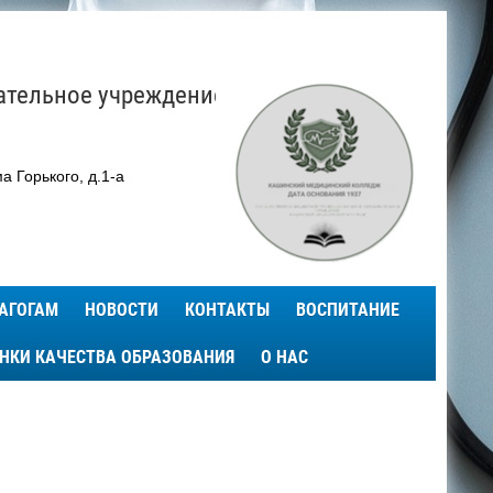
ательное учреждение
а Горького, д.1-а
АГОГАМ
НОВОСТИ
КОНТАКТЫ
ВОСПИТАНИЕ
ЕНКИ КАЧЕСТВА ОБРАЗОВАНИЯ
О НАС