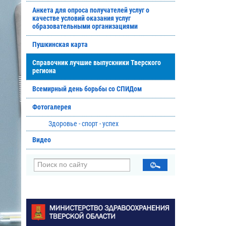
Анкета для опроса получателей услуг о
качестве условий оказания услуг
образовательными организациями
Пушкинская карта
Справочник лучшие выпускники Тверского
региона
Всемирный день борьбы со СПИДом
Фотогалерея
Здоровье - спорт - успех
Видео