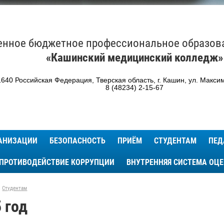
енное бюджетное профессиональное образов
«Кашинский медицинский колледж»
640 Российская Федерация, Тверская область, г. Кашин, ул. Максим
8 (48234) 2-15-67
ГАНИЗАЦИИ
БЕЗОПАСНОСТЬ
ПРИЁМ
СТУДЕНТАМ
ПЕД
ПРОТИВОДЕЙСТВИЕ КОРРУПЦИИ
ВНУТРЕННЯЯ СИСТЕМА ОЦ
Студентам
 год