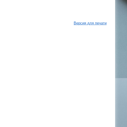
Версия для печати