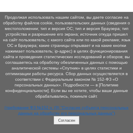
Продолжая использовать нашим сайтом, вы даете согласие на
обработку файлов cookie, пользовательских данных (сведения о
местоположении; тип и версия ОС; тип и версия Браузера; тип
устройства и разрешение его экрана; источник откуда пришел
на сайт пользователь; с какого сайта или по какой рекламе; язык
ОС и Браузера; какие страницы открывает и на какие кнопки
нажимает пользователь; ip-адрес) в целях функционирования
сайта и проведения статистических исследований и обзоров; вы
соглашаетесь на обработку обезличенных данных с помощью
аналитической системы «Спутник» в целях статистики и
оптимизации работы ресурса. Сбор данных осуществляется в
соответствии с Федеральным законом № 152‑ФЗ «О
персональных данных». Подробности — в [Политике
конфиденциальности]. Если вы не хотите, чтобы ваши данные
обрабатывались, покиньте сайт.
(требование ФЗ №152 ч. (9) "Согласие субъекта персональных
данных на обработку его персональных данных")
Согласен