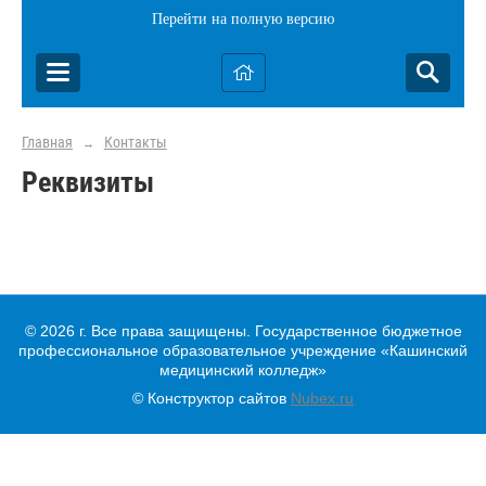
Перейти на полную версию
Главная
Контакты
→
Реквизиты
© 2026 г. Все права защищены. Государственное бюджетное
профессиональное образовательное учреждение «Кашинский
медицинский колледж»
© Конструктор сайтов
Nubex.ru