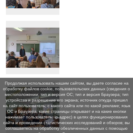
Продолжая использовать нашим сайтом, вы даете согласие на
обработку файлов cookie, пользовательских данных (сведения о
местоположении; тип и версия ОС; тип и версия Браузера; тип
устройства и разрешение его экрана; источник откуда пришел
на сайт пользователь; с какого сайта или по какой рекламе; язык
ОС и Браузера; какие страницы открывает и на какие кнопки
нажимает пользователь; ip-адрес) в целях функционирования
сайта и проведения статистических исследований и обзоров; вы
соглашаетесь на обработку обезличенных данных с помощью