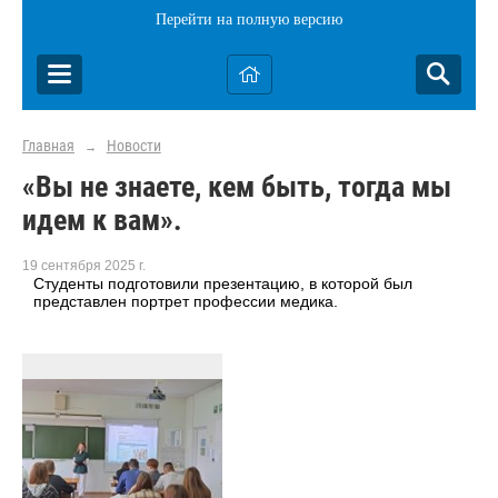
Перейти на полную версию
Главная
Новости
→
«Вы не знаете, кем быть, тогда мы
идем к вам».
19 сентября 2025 г.
Студенты подготовили презентацию, в которой был
представлен портрет профессии медика.