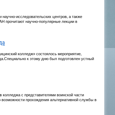
и научно-исследовательских центров, а также
АН прочитают научно-популярные лекции в
да
дицинский колледж» состоялось мероприятие,
да.Специально к этому дню был подготовлен устный
ов колледжа с представителями воинской части
 о возможности прохождения альтернативной службы в