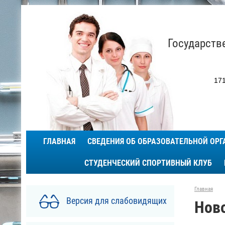
Государств
171
ГЛАВНАЯ
СВЕДЕНИЯ ОБ ОБРАЗОВАТЕЛЬНОЙ ОР
СТУДЕНЧЕСКИЙ СПОРТИВНЫЙ КЛУБ
Главная
Версия для слабовидящих
Нов