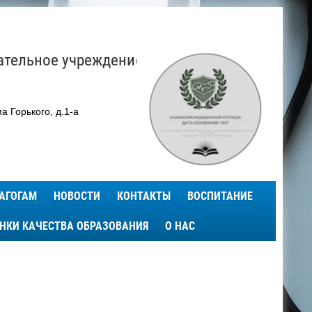
ательное учреждение
а Горького, д.1-а
АГОГАМ
НОВОСТИ
КОНТАКТЫ
ВОСПИТАНИЕ
ЕНКИ КАЧЕСТВА ОБРАЗОВАНИЯ
О НАС