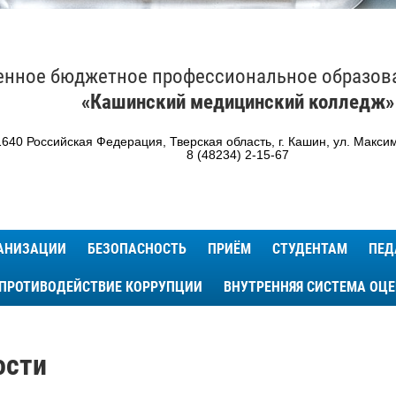
енное бюджетное профессиональное образов
«Кашинский медицинский колледж»
640 Российская Федерация, Тверская область, г. Кашин, ул. Максим
8 (48234) 2-15-67
ГАНИЗАЦИИ
БЕЗОПАСНОСТЬ
ПРИЁМ
СТУДЕНТАМ
ПЕД
ПРОТИВОДЕЙСТВИЕ КОРРУПЦИИ
ВНУТРЕННЯЯ СИСТЕМА ОЦ
ости