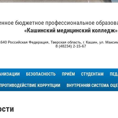
енное бюджетное профессиональное образов
«Кашинский медицинский колледж»
640 Российская Федерация, Тверская область, г. Кашин, ул. Максим
8 (48234) 2-15-67
ГАНИЗАЦИИ
БЕЗОПАСНОСТЬ
ПРИЁМ
СТУДЕНТАМ
ПЕД
ПРОТИВОДЕЙСТВИЕ КОРРУПЦИИ
ВНУТРЕННЯЯ СИСТЕМА ОЦ
ости