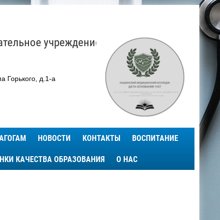
ательное учреждение
а Горького, д.1-а
АГОГАМ
НОВОСТИ
КОНТАКТЫ
ВОСПИТАНИЕ
ЕНКИ КАЧЕСТВА ОБРАЗОВАНИЯ
О НАС