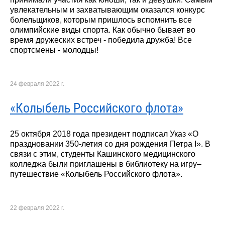
увлекательным и захватывающим оказался конкурс
болельщиков, которым пришлось вспомнить все
олимпийские виды спорта. Как обычно бывает во
время дружеских встреч - победила дружба! Все
спортсмены - молодцы!
24 февраля 2022 г.
«Колыбель Российского флота»
25 октября 2018 года президент подписал Указ «О
праздновании 350-летия со дня рождения Петра I». В
связи с этим, студенты Кашинского медицинского
колледжа были приглашены в библиотеку на игру–
путешествие «Колыбель Российского флота».
22 февраля 2022 г.