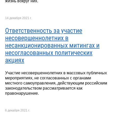
жизнь вокруг них.
14 декабря 2021 г.
Ответственность за участие
несовершеннолетних в
несанкционированных митингах и
несогласованных политических
акциях
Участие несовершеннолетних в массовых публичных
мероприятиях, не согласованных с органами
местного самоуправления, действующим российским
законодательством рассматривается как
правонарушение.
6 декабря 2021 г.