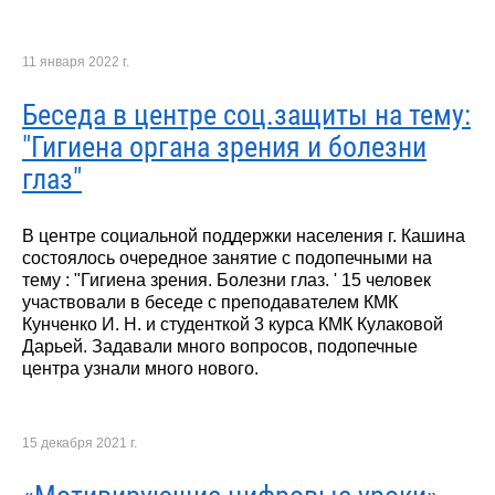
11 января 2022 г.
Беседа в центре соц.защиты на тему:
"Гигиена органа зрения и болезни
глаз"
В центре социальной поддержки населения г. Кашина
состоялось очередное занятие с подопечными на
тему : "Гигиена зрения. Болезни глаз. ' 15 человек
участвовали в беседе с преподавателем КМК
Кунченко И. Н. и студенткой 3 курса КМК Кулаковой
Дарьей. Задавали много вопросов, подопечные
центра узнали много нового.
15 декабря 2021 г.