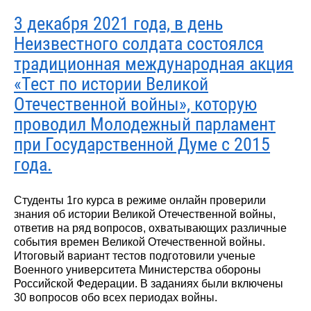
3 декабря 2021 года, в день
Неизвестного солдата состоялся
традиционная международная акция
«Тест по истории Великой
Отечественной войны», которую
проводил Молодежный парламент
при Государственной Думе с 2015
года.
Студенты 1го курса в режиме онлайн проверили
знания об истории Великой Отечественной войны,
ответив на ряд вопросов, охватывающих различные
события времен Великой Отечественной войны.
Итоговый вариант тестов подготовили ученые
Военного университета Министерства обороны
Российской Федерации. В заданиях были включены
30 вопросов обо всех периодах войны.