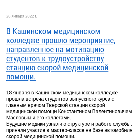
20 января 2022 г.
В Кашинском медицинском
колледже прошло мероприятие,
направленное на мотивацию
студентов к трудоустройству
станцию скорой медицинской
помощи.
18 января в Кашинском медицинском колледже
прошла встреча студентов выпускного курса с
главным врачом Тверской станции скорой
медицинской помощи Константином Валентиновичем
Масловым и его коллегами.
Будущие медики узнали о структуре и работе службы,
приняли участие в мастер-классе на базе автомобиля
скорой медицинской помощи.