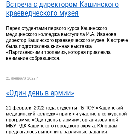
Встреча с директором Кашинского
краеведческого музея
Перед студентами первого курса Кашинского
медицинского колледжа выступила И.А. Иванова,
директор Кашинского краеведческого музея. К встрече
была подготовлена книжная выставка
«Партизанскими тропами», которая привлекла
внимание собравшихся.
21 февраля 2022 г.
«Один день в армии»
21 февраля 2022 года студенты ГБПОУ «Кашинский
медицинский колледж» приняли участие в конкурсной
программе «Один день в армии», организованной
МБУ РДК Кашинского городского округа. Юношам
предлагалось выполнить различные задания,