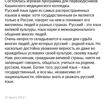
Состоялась игровая программа для первокурсников
Кашинского медицинского колледжа.
Русский язык один из самых распространенных
языков в мире: хотя государственным он является
только в России, говорят на нем и понимают его
миллионы людей в разных странах. Русский - это язык
великой культуры, язык науки и межнационального
общения многих людей.
Очень непросто складывается в наши дни судьба
многих людей, для которых русский – родной язык. Но
насколько достойна уважения верность их даже во
враждебных условиях своей культуре, своему языку!
Нам, россиянам, гражданам великой страны, никто не
запрещает говорить, общаться, учиться на родном,
русском, языке. Более того, русский язык – язык
государственный, и все мы, независимо от
национальности, обязаны знать и уважать русский
язык.
15 марта 2022 г.