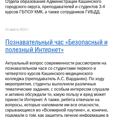
Отдела образования Администрации Кашинского
городского округа, преподавателей и студентов 3-4
курсов ГБПОУ КМК, а также сотрудников ГИБДД.
21 марта 2022 г.
Познавательный час «Безопасный и
полезный Интернет»
Актуальный вопрос современности рассмотрели на
познавательном часе со студентами первого и
четвертого курсов Кашинского медицинского
колледжа (преподаватель А.С. Варданян). По ходу
мероприятия, студенты выполняли различные
тематические задания, с особым интересом слушали
и активно обсуждали то, какую пользу и вред может
принести Интернет. А также, ребята отвечали на
вопросы, которые напомнили им все опасности,
скрывающиеся во «Всемирной паутине», и, конечно,
подумали о том, как защитить личную информацию в