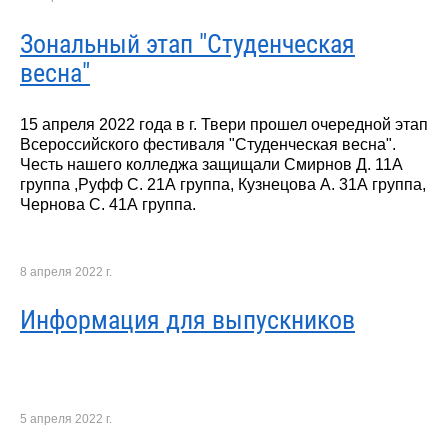
Зональный этап "Студенческая
весна"
15 апреля 2022 года в г. Твери прошел очередной этап
Всероссийского фестиваля "Студенческая весна".
Честь нашего колледжа защищали Смирнов Д. 11А
группа ,Руфф С. 21А группа, Кузнецова А. 31А группа,
Чернова С. 41А группа.
8 апреля 2022 г.
Информация для выпускников
5 апреля 2022 г.