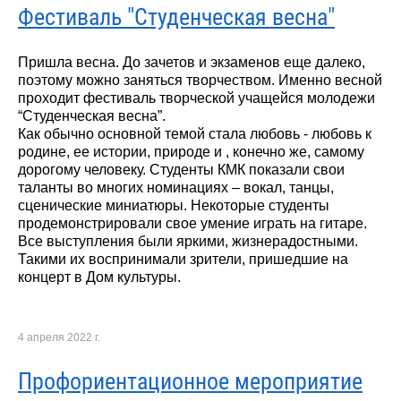
Фестиваль "Студенческая весна"
Пришла весна. До зачетов и экзаменов еще далеко,
поэтому можно заняться творчеством. Именно весной
проходит фестиваль творческой учащейся молодежи
“Студенческая весна”.
Как обычно основной темой стала любовь - любовь к
родине, ее истории, природе и , конечно же, самому
дорогому человеку. Студенты КМК показали свои
таланты во многих номинациях – вокал, танцы,
сценические миниатюры. Некоторые студенты
продемонстрировали свое умение играть на гитаре.
Все выступления были яркими, жизнерадостными.
Такими их воспринимали зрители, пришедшие на
концерт в Дом культуры.
4 апреля 2022 г.
Профориентационное мероприятие