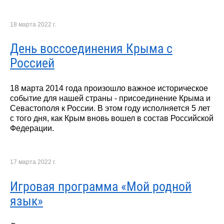
18 марта 2022 г.
День воссоединения Крыма с
Россией
18 марта 2014 года произошло важное историческое
событие для нашей страны - присоединение Крыма и
Севастополя к России. В этом году исполняется 5 лет
с того дня, как Крым вновь вошел в состав Российской
Федерации.
17 марта 2022 г.
Игровая программа «Мой родной
язык»