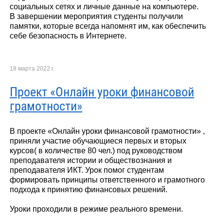
социальных сетях и личные данные на компьютере.
В завершении мероприятия студенты получили
памятки, которые всегда напомнят им, как обеспечить
себе безопасность в Интернете.
18 марта 2022 г.
Проект «Онлайн уроки финансовой
грамотности»
В проекте «Онлайн уроки финансовой грамотности» ,
приняли участие обучающиеся первых и вторых
курсов( в количестве 80 чел.) под руководством
преподавателя истории и обществознания и
преподавателя ИКТ. Урок помог студентам
формировать принципы ответственного и грамотного
подхода к принятию финансовых решений.
Уроки проходили в режиме реального времени.