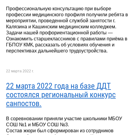
Профессиональную консультацию при выборе
профессии медицинского профиля получили ребята в
мероприятии, проведенной службой занятости г.
Калязина и Кашинским медицинским колледжем.
Задачи нашей профориентационной работы —
Ознакомить старшеклассников с правилами приёма в
ГБПОУ КМК, рассказать об условиях обучения и
перспективах дальнейшего трудоустройства.
22 марта 2022 г.
22 марта 2022 года на базе ДДТ
состоялся региональный конкурс
санпостов.
В соревновании приняли участие школьники МБОУ
СОШ №1 и МБОУ СОШ №3.
Состав жюри был сформирован из сотрудников