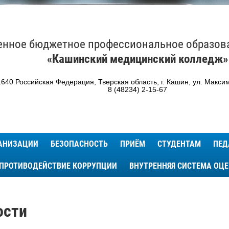
енное бюджетное профессиональное образов
«Кашинский медицинский колледж»
640 Российская Федерация, Тверская область, г. Кашин, ул. Максим
8 (48234) 2-15-67
ГАНИЗАЦИИ
БЕЗОПАСНОСТЬ
ПРИЁМ
СТУДЕНТАМ
ПЕД
ПРОТИВОДЕЙСТВИЕ КОРРУПЦИИ
ВНУТРЕННЯЯ СИСТЕМА ОЦ
ости