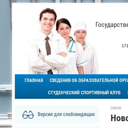
Государств
171
ГЛАВНАЯ
СВЕДЕНИЯ ОБ ОБРАЗОВАТЕЛЬНОЙ ОР
СТУДЕНЧЕСКИЙ СПОРТИВНЫЙ КЛУБ
Главная
Версия для слабовидящих
Нов