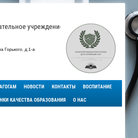
ательное учреждение
а Горького, д.1-а
АГОГАМ
НОВОСТИ
КОНТАКТЫ
ВОСПИТАНИЕ
ЕНКИ КАЧЕСТВА ОБРАЗОВАНИЯ
О НАС