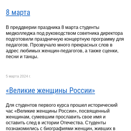
8 марта
В преддверии праздника 8 марта студенты
медколледжа под руководством советника директора
подготовили праздничную концертную программу для
педагогов. Прозвучало много прекрасных слов в
адрес любимых женщин-педагогов, а также сценки,
песни и танцы.
5 марта 2024 г.
«Великие женщины России»
Для студентов первого курса прошел исторический
час «Великие женщины России», посвященный
женщинам, сумевшим прославить свое имя и
оставить след в истории Отечества. Студенты
познакомились с биографиями женщин, живших в