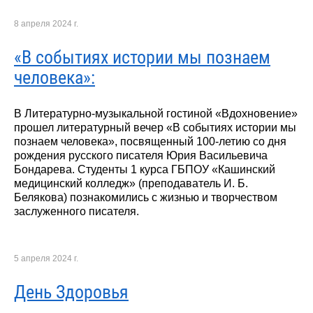
8 апреля 2024 г.
«В событиях истории мы познаем
человека»:
В Литературно-музыкальной гостиной «Вдохновение»
прошел литературный вечер «В событиях истории мы
познаем человека», посвященный 100-летию со дня
рождения русского писателя Юрия Васильевича
Бондарева. Студенты 1 курса ГБПОУ «Кашинский
медицинский колледж» (преподаватель И. Б.
Белякова) познакомились с жизнью и творчеством
заслуженного писателя.
5 апреля 2024 г.
День Здоровья