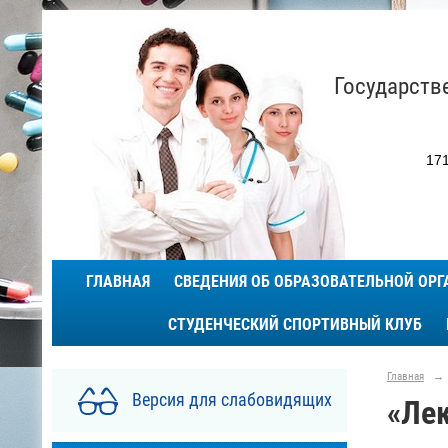
Государств
171
ГЛАВНАЯ
СВЕДЕНИЯ ОБ ОБРАЗОВАТЕЛЬНОЙ ОР
СТУДЕНЧЕСКИЙ СПОРТИВНЫЙ КЛУБ
Главная
→
Версия для слабовидящих
«Ле