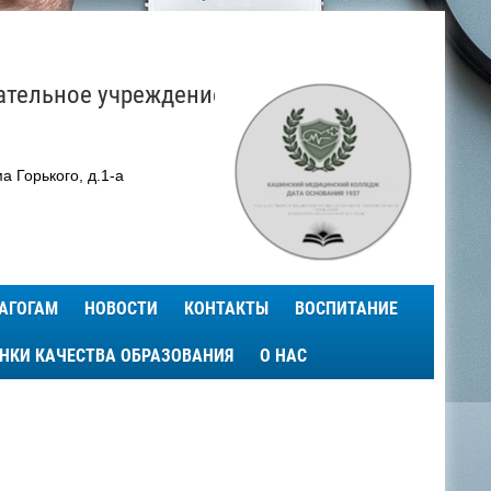
ательное учреждение
а Горького, д.1-а
АГОГАМ
НОВОСТИ
КОНТАКТЫ
ВОСПИТАНИЕ
ЕНКИ КАЧЕСТВА ОБРАЗОВАНИЯ
О НАС