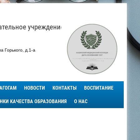
ательное учреждение
а Горького, д.1-а
АГОГАМ
НОВОСТИ
КОНТАКТЫ
ВОСПИТАНИЕ
ЕНКИ КАЧЕСТВА ОБРАЗОВАНИЯ
О НАС