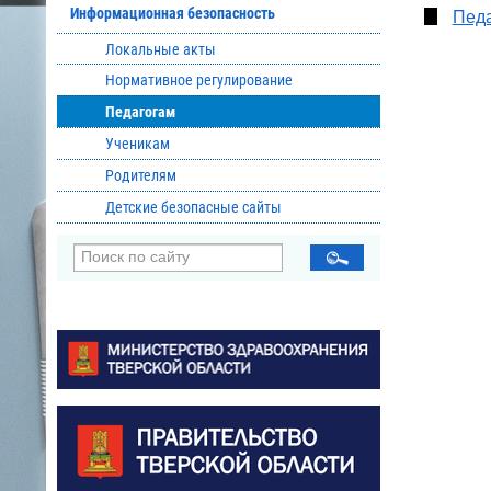
Информационная безопасность
Педа
Локальные акты
Нормативное регулирование
Педагогам
Ученикам
Родителям
Детские безопасные сайты