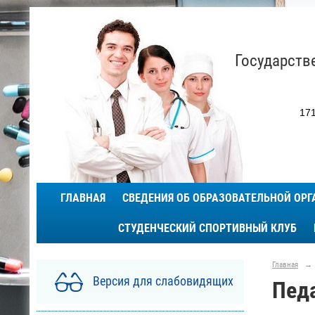
Государств
171
ГЛАВНАЯ
СВЕДЕНИЯ ОБ ОБРАЗОВАТЕЛЬНОЙ ОР
СТУДЕНЧЕСКИЙ СПОРТИВНЫЙ КЛУБ
Главная
→
Версия для слабовидящих
Пед