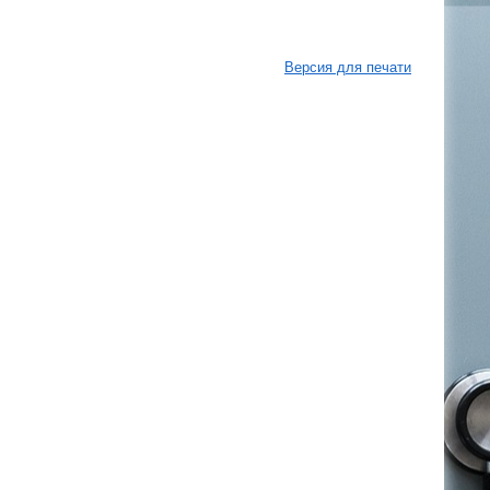
Версия для печати