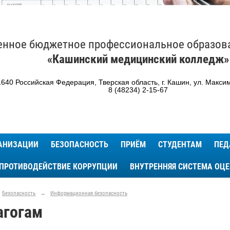
енное бюджетное профессиональное образов
«Кашинский медицинский колледж»
640 Российская Федерация, Тверская область, г. Кашин, ул. Максим
8 (48234) 2-15-67
ГАНИЗАЦИИ
БЕЗОПАСНОСТЬ
ПРИЁМ
СТУДЕНТАМ
ПЕД
ПРОТИВОДЕЙСТВИЕ КОРРУПЦИИ
ВНУТРЕННЯЯ СИСТЕМА ОЦ
Безопасность
→
Информационная безопасность
агогам