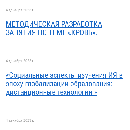
4 декабря 2023 г.
МЕТОДИЧЕСКАЯ РАЗРАБОТКА
ЗАНЯТИЯ ПО ТЕМЕ «КРОВЬ».
4 декабря 2023 г.
«Социальные аспекты изучения ИЯ в
эпоху глобализации образования:
дистанционные технологии »
4 декабря 2023 г.