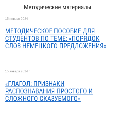
Методические материалы
15 января 2024 г.
МЕТОДИЧЕСКОЕ ПОСОБИЕ ДЛЯ
СТУДЕНТОВ ПО ТЕМЕ: «ПОРЯДОК
СЛОВ НЕМЕЦКОГО ПРЕДЛОЖЕНИЯ»
15 января 2024 г.
«ГЛАГОЛ: ПРИЗНАКИ
РАСПОЗНАВАНИЯ ПРОСТОГО И
СЛОЖНОГО СКАЗУЕМОГО»