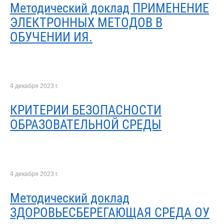
Методический доклад ПРИМЕНЕНИЕ
ЭЛЕКТРОННЫХ МЕТОДОВ В
ОБУЧЕНИИ ИЯ.
4 декабря 2023 г.
КРИТЕРИИ БЕЗОПАСНОСТИ
ОБРАЗОВАТЕЛЬНОЙ СРЕДЫ
4 декабря 2023 г.
Методический доклад
ЗДОРОВЬЕСБЕРЕГАЮЩАЯ СРЕДА ОУ